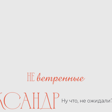
Ну что, не ожидали